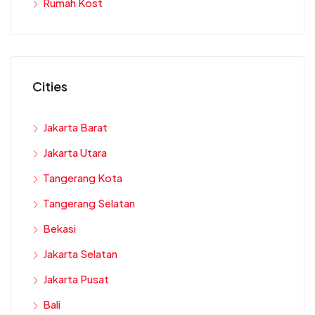
Rumah Kost
Cities
Jakarta Barat
Jakarta Utara
Tangerang Kota
Tangerang Selatan
Bekasi
Jakarta Selatan
Jakarta Pusat
Bali