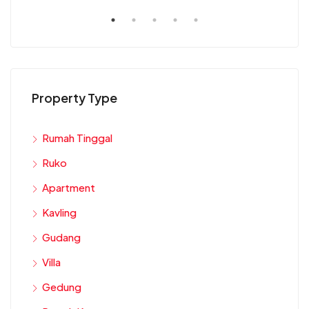
Property Type
Rumah Tinggal
Ruko
Apartment
Kavling
Gudang
Villa
Gedung