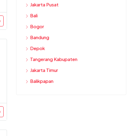
Jakarta Pusat
Bali
Bogor
Bandung
Depok
Tangerang Kabupaten
Jakarta Timur
Balikpapan