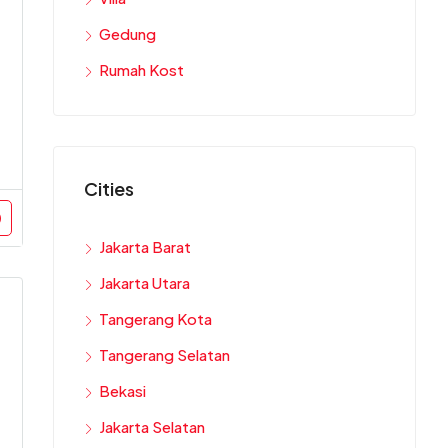
Gedung
Rumah Kost
Cities
Jakarta Barat
Jakarta Utara
Tangerang Kota
Tangerang Selatan
Bekasi
Jakarta Selatan