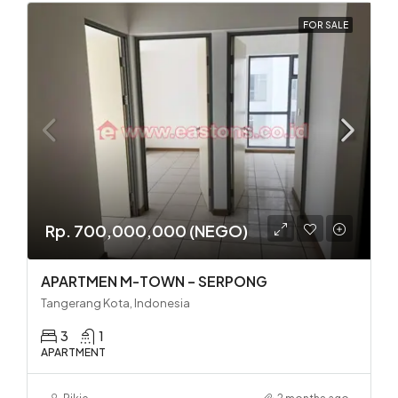
FOR SALE
Rp. 700,000,000 (NEGO)
APARTMEN M-TOWN – SERPONG
Tangerang Kota, Indonesia
3
1
APARTMENT