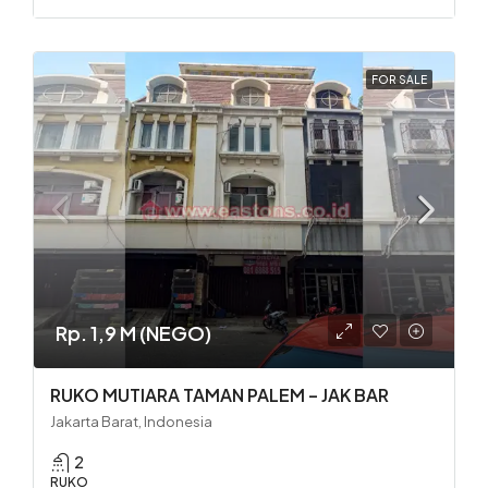
FOR SALE
Rp. 1,9 M (NEGO)
RUKO MUTIARA TAMAN PALEM – JAK BAR
Jakarta Barat, Indonesia
2
RUKO