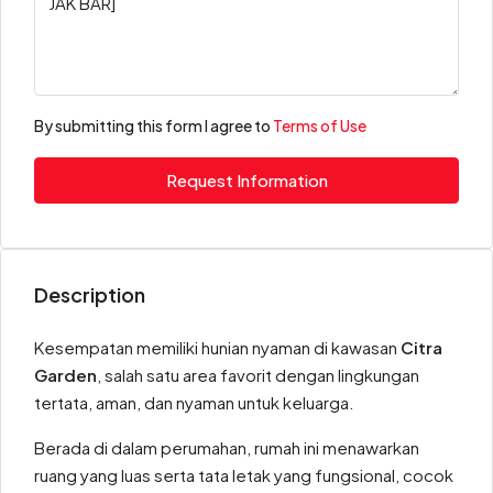
By submitting this form I agree to
Terms of Use
Request Information
Description
Kesempatan memiliki hunian nyaman di kawasan
Citra
Garden
, salah satu area favorit dengan lingkungan
tertata, aman, dan nyaman untuk keluarga.
Berada di dalam perumahan, rumah ini menawarkan
ruang yang luas serta tata letak yang fungsional, cocok