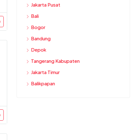
Jakarta Pusat
Bali
Bogor
Bandung
Depok
Tangerang Kabupaten
Jakarta Timur
Balikpapan