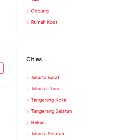
Gedung
Rumah Kost
Cities
Jakarta Barat
Jakarta Utara
Tangerang Kota
Tangerang Selatan
Bekasi
Jakarta Selatan