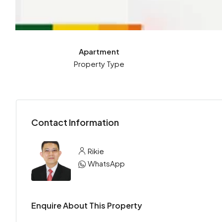
Apartment
Property Type
Contact Information
Rikie
WhatsApp
Enquire About This Property