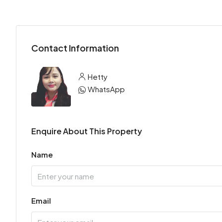
Contact Information
Hetty
WhatsApp
Enquire About This Property
Name
Email