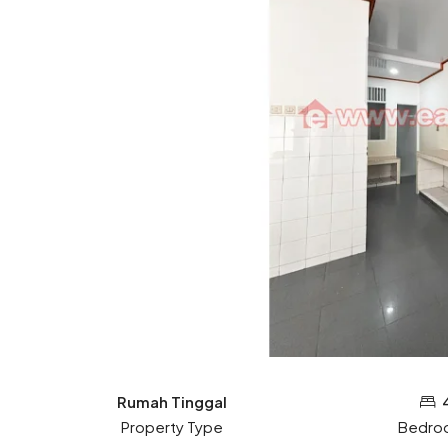
Rumah Tinggal
Property Type
Bedro